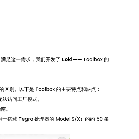
了满足这一需求，我们开发了
Loki——
Toolbox 的
区别。以下是 Toolbox 的主要特点和缺点：
无法访问工厂模式。
指南。
载 Tegra 处理器的 Model S/X）的约 50 条