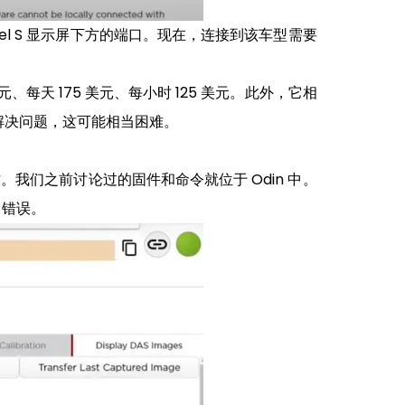
odel S 显示屏下方的端口。现在，连接到该车型需要
元、每天 175 美元、每小时 125 美元。此外，它相
自行解决问题，这可能相当困难。
我们之前讨论过的固件和命令就位于 Odin 中。
出错误。