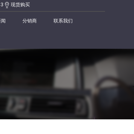
-3
现货购买
新闻
分销商
联系我们