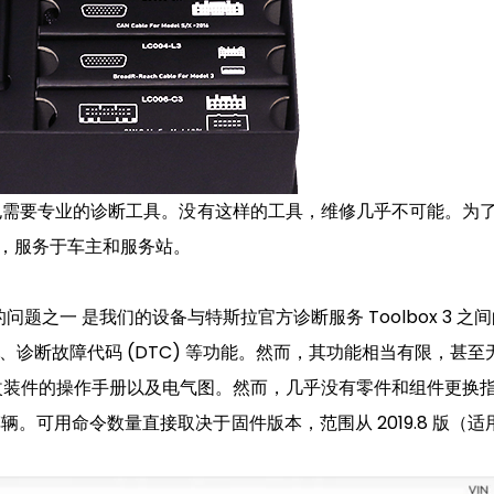
也需要专业的诊断工具。没有这样的工具，维修几乎不可能。为
，服务于车主和服务站。
之一 是我们的设备与特斯拉官方诊断服务 Toolbox 3 之间的
诊断故障代码 (DTC) 等功能。然而，其功能相当有限，甚至
改装件的操作手册以及电气图。然而，几乎没有零件和组件更换
的车辆。可用命令数量直接取决于固件版本，范围从 2019.8 版（适用于搭