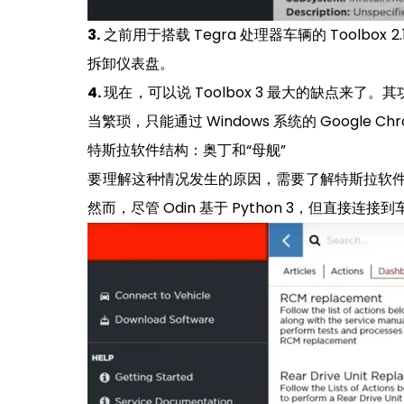
3.
之前用于搭载 Tegra 处理器车辆的 Toolb
拆卸仪表盘。
4.
现在，可以说 Toolbox 3 最大的缺点来了。
当繁琐，只能通过 Windows 系统的 Goog
特斯拉软件结构：奥丁和“母舰”
要理解这种情况发生的原因，需要了解特斯拉软件的
然而，尽管 Odin 基于 Python 3，但直