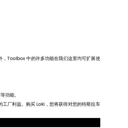
外，Toolbox 中的许多功能在我们这里均可扩展使
据等功能。
厂利益。购买 Loki，您将获得对您的特斯拉车