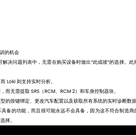
培训的机会
oki 的可解决问题列表中，无需在购买设备时做出“此或彼”的选择。此
而 Loki 则支持实时分析。
据，而无需提取 SRS（RCM、RCM 2）和车身控制器块。
模型的按键绑定、更改汽车配置以及获取所有系统的实时诊断数
具备的功能，而且很可能永远不会具备，因为这不符合制造商的工
整选择。