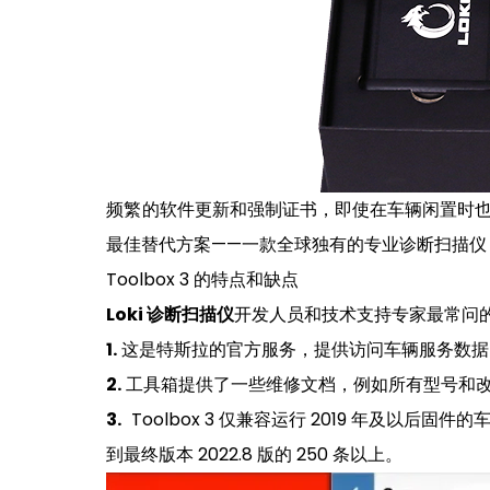
频繁的软件更新和强制证书，即使在车辆闲置时
最佳替代方案——一款全球独有的专业诊断扫描仪
Toolbox 3 的特点和缺点
Loki 诊断扫描仪
开发人员和技术支持专家最常问的问题
1.
这是特斯拉的官方服务，提供访问车辆服务数据、
2.
工具箱提供了一些维修文档，例如所有型号和
3.
Toolbox 3 仅兼容运行 2019 年及以后固件
到最终版本 2022.8 版的 250 条以上。