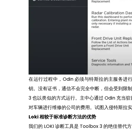
在运行过程中，Odin 必须与特斯拉的主服务
钥。没有证书，通信不会完全中断，但会受到限制
3 也以类似的方式运行。主中心通过 Odin 充
对车辆进行维修的公司的费用。试图入侵特斯拉实
Loki 相较于标准诊断方法的优势
我们的 LOKI 诊断工具是 Toolbox 3 的绝佳替