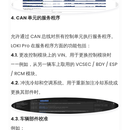
4. CAN 单元的服务程序
允许通过 CAN 总线对所有控制单元执行服务程序。
LOKI Pro 在服务程序方面的功能包括：
4.1.
更改控制模块上的 VIN。用于更换控制模块时
——例如，从另一辆车上取用的 VCSEC / BDY / ESP
/ RCM 模块。
4.2.
冲洗冷却和空调系统。用于重新加注冷却系统或
更换其部件时。
4.3. 车辆部件校准
例如：