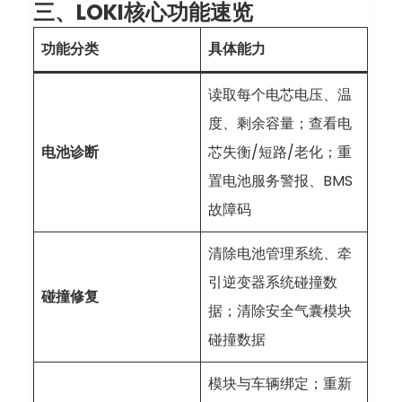
三、LOKI核心功能速览
功能分类
具体能力
读取每个电芯电压、温
度、剩余容量；查看电
电池诊断
芯失衡/短路/老化；重
置电池服务警报、BMS
故障码
清除电池管理系统、牵
引逆变器系统碰撞数
碰撞修复
据；清除安全气囊模块
碰撞数据
模块与车辆绑定；重新