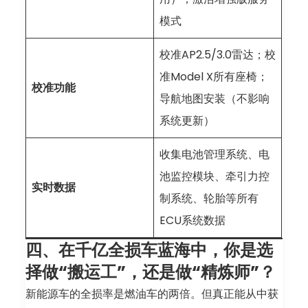
模式
校准AP2.5/3.0雷达；校
准Model X所有座椅；
校准功能
导航地图安装（不影响
系统更新）
收集电池管理系统、电
池监控模块、牵引力控
实时数据
制系统、轮胎等所有
ECU系统数据
四、在千亿全损车蓝海中，你是选
择做“搬运工”，还是做“精炼师”？
新能源车的全损率是燃油车的两倍。但真正能从中获