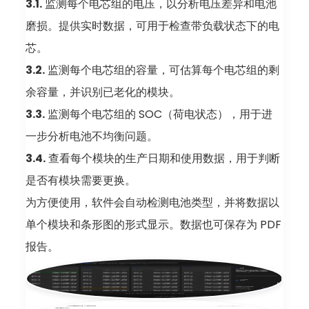
3.1.
监测每个电芯组的电压，以分析电压差异和电池
磨损。提供实时数据，可用于检查带负载状态下的电
芯。
3.2.
监测每个电芯组的容量，可估算每个电芯组的剩
余容量，并识别已老化的模块。
3.3.
监测每个电芯组的 SOC（荷电状态），用于进
一步分析电池不均衡问题。
3.4.
查看每个模块的生产日期和使用数据，用于判断
是否有模块需要更换。
为方便使用，软件会自动检测电池类型，并将数据以
单个模块和条形图的形式显示。数据也可保存为 PDF
报告。