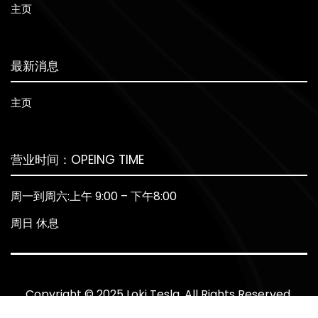
主页
最新消息
主页
营业时间：OPEING TIME
周一到周六:上午 9:00 – 下午8:00
周日 休息
Copyright © 2025 Loki Tesla. All Rights Reserved.
Site by
Shaon