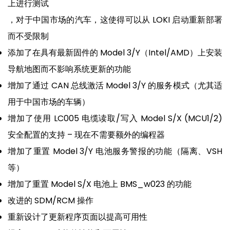
上进行测试
，对于中国市场的汽车，这使得可以从 LOKI 启动重新部署
而不受限制
添加了在具有最新固件的 Model 3/Y（Intel/AMD）上安装
导航地图而不影响系统更新的功能
增加了通过 CAN 总线激活 Model 3/Y 的服务模式（尤其适
用于中国市场的车辆）
增加了使用 LC005 电缆读取/写入 Model S/X (MCU1/2)
安全配置的支持 – 现在不需要额外的编程器
增加了重置 Model 3/Y 电池服务警报的功能（隔离、VSH
等）
增加了重置 Model S/X 电池上 BMS_w023 的功能
改进的 SDM/RCM 操作
重新设计了更新程序页面以提高可用性