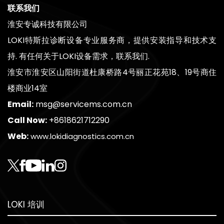
联系我们
淮安专诚科技有限公司
LOKI特斯拉诊断设备专业服务商，提供安装指导和技术支
持. 有任何关于LOKI设备需求，联系我们.
淮安市淮安区山阳街道杜康桥路4号丽正花苑18、19号商住
楼商业14室
Email:
msg@servicems.com.cn
Call Now:
+8618621712290
Web:
www.lokidiagnostics.com.cn
LOKI 培训