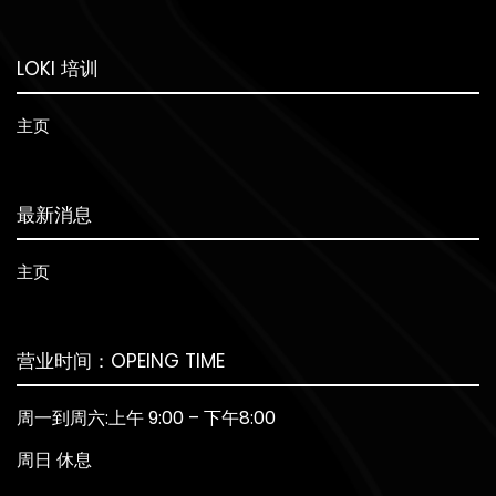
LOKI 培训
主页
最新消息
主页
营业时间：OPEING TIME
周一到周六:上午 9:00 – 下午8:00
周日 休息