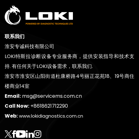
联系我们
淮安专诚科技有限公司
LOKI特斯拉诊断设备专业服务商，提供安装指导和技术支
持. 有任何关于LOKI设备需求，联系我们.
淮安市淮安区山阳街道杜康桥路4号丽正花苑18、19号商住
楼商业14室
Email:
msg@servicems.com.cn
Call Now:
+8618621712290
Web:
www.lokidiagnostics.com.cn