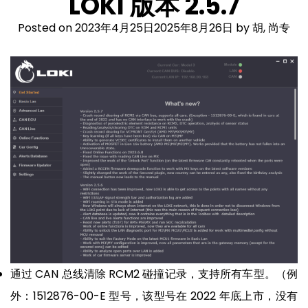
LOKI 版本 2.5.7
Posted on
2023年4月25日
2025年8月26日
by
胡, 尚专
通过 CAN 总线清除 RCM2 碰撞记录，支持所有车型。（例
外：1512876-00-E 型号，该型号在 2022 年底上市，没有