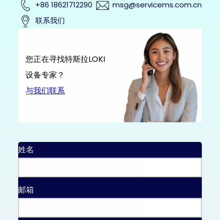
+86 18621712290
msg@servicems.com.cn
联系我们
您正在寻找特斯拉LOKI
设备专家？
与我们联系
姓名
邮箱