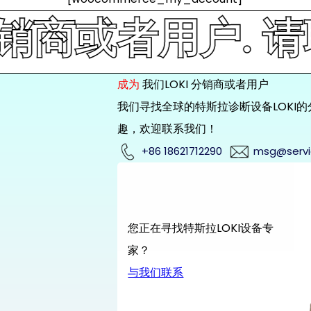
或者用户. 请联系我
成为
我们LOKI 分销商或者用户
我们寻找全球的特斯拉诊断设备LOKI
趣，欢迎联系我们！
+86 18621712290
msg@servi
您正在寻找特斯拉LOKI设备专
家？
与我们联系