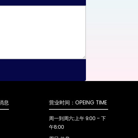
消息
营业时间：OPEING TIME
周一到周六:上午 9:00 – 下
午8:00