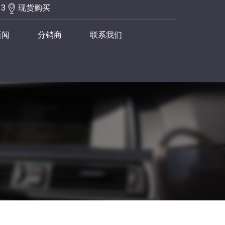
-3
现货购买
新闻
分销商
联系我们