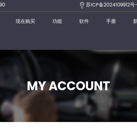
290
苏ICP备2024109912号
现在购买
功能
软件
手册
MY ACCOUNT