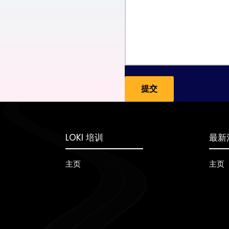
LOKI 培训
最新
主页
主页