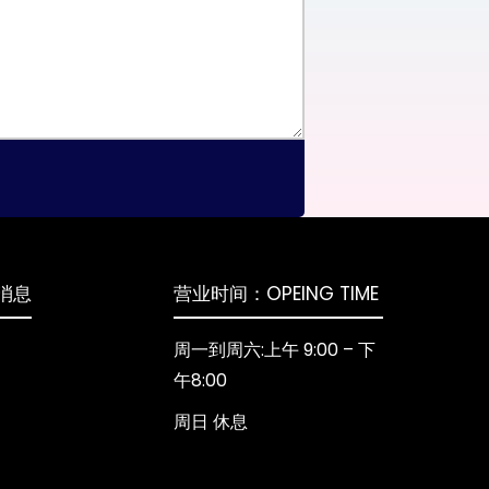
消息
营业时间：OPEING TIME
周一到周六:上午 9:00 – 下
午8:00
周日 休息