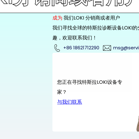
成为
我们LOKI 分销商或者用户
我们寻找全球的特斯拉诊断设备LOKI
趣，欢迎联系我们！
+86 18621712290
msg@servi
您正在寻找特斯拉LOKI设备专
家？
与我们联系