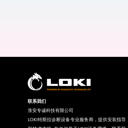
联系我们
淮安专诚科技有限公司
LOKI特斯拉诊断设备专业服务商，提供安装指导