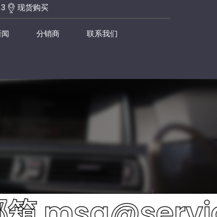
-3
现货购买
新闻
分销商
联系我们
@servicems.