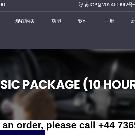
290
苏ICP备2024109912号
现在购买
功能
软件
手册
SIC PACKAGE (10 HOU
 an order, please call +44 73