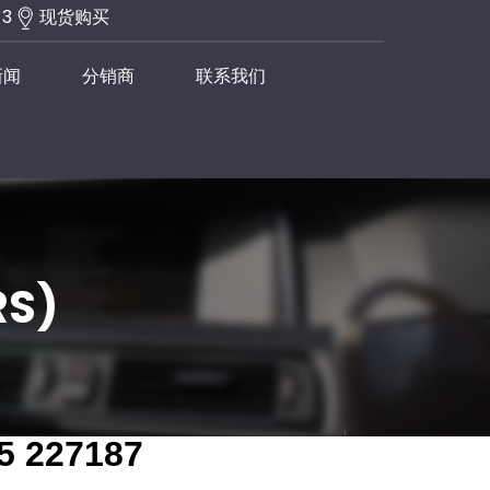
-3
现货购买
新闻
分销商
联系我们
RS)
65 227187