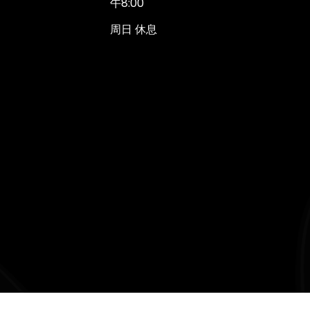
午8:00
周日 休息