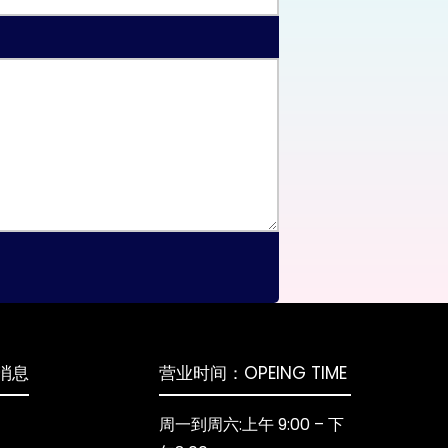
消息
营业时间：OPEING TIME
周一到周六:上午 9:00 – 下